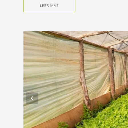
LEER MÁS