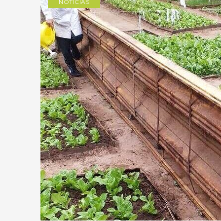
NOTICIAS