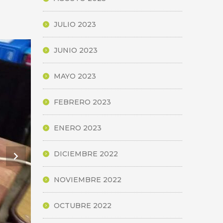
JULIO 2023
JUNIO 2023
MAYO 2023
FEBRERO 2023
ENERO 2023
DICIEMBRE 2022
NOVIEMBRE 2022
OCTUBRE 2022