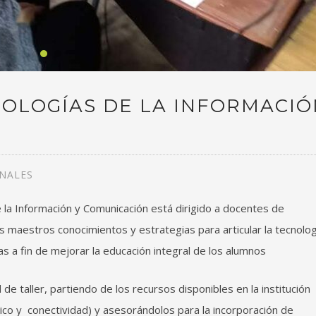
OLOGÍAS DE LA INFORMACIÓ
NALES
 la Información y Comunicación está dirigido a docentes de
os maestros conocimientos y estrategias para articular la tecnolog
s a fin de mejorar la educación integral de los alumnos
de taller, partiendo de los recursos disponibles en la institución
ico y conectividad) y asesorándolos para la incorporación de