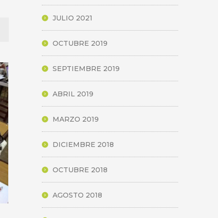
JULIO 2021
OCTUBRE 2019
SEPTIEMBRE 2019
ABRIL 2019
MARZO 2019
DICIEMBRE 2018
OCTUBRE 2018
AGOSTO 2018