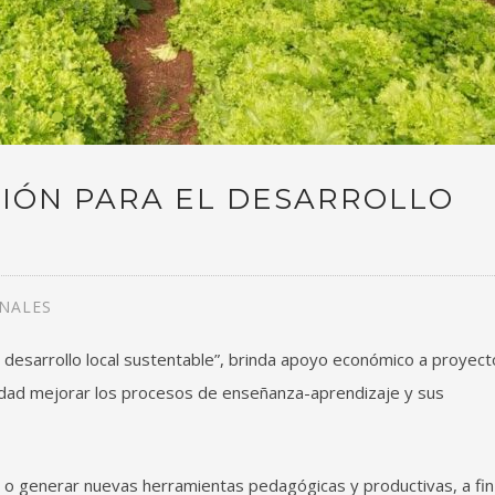
IÓN PARA EL DESARROLLO
NALES
l desarrollo local sustentable”, brinda apoyo económico a proyect
lidad mejorar los procesos de enseñanza-aprendizaje y sus
r o generar nuevas herramientas pedagógicas y productivas, a fin