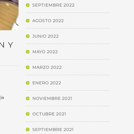
SEPTIEMBRE 2022
AGOSTO 2022
JUNIO 2022
N Y
MAYO 2022
MARZO 2022
ENERO 2022
ía
NOVIEMBRE 2021
OCTUBRE 2021
SEPTIEMBRE 2021