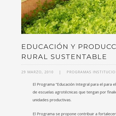
EDUCACIÓN Y PRODUCC
RURAL SUSTENTABLE
29 MARZO, 2010
PROGRAMAS INSTITUCIO
El Programa “Educación Integral para el para e
de escuelas agrotécnicas que tengan por fina
unidades productivas.
El Programa se propone contribuir a fortalece