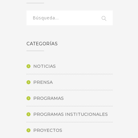
CATEGORÍAS
NOTICIAS
PRENSA
PROGRAMAS
PROGRAMAS INSTITUCIONALES
PROYECTOS