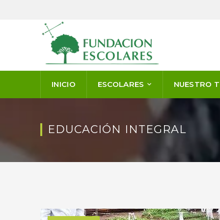
INICIO
ESCOLARES
NUESTRO 
EDUCACIÓN INTEGRAL