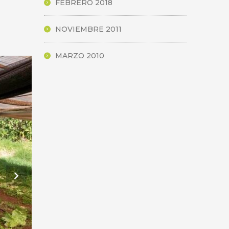
FEBRERO 2018
NOVIEMBRE 2011
MARZO 2010