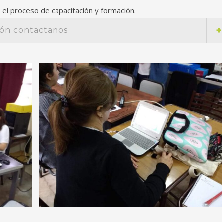
el proceso de capacitación y formación.
ión contactanos