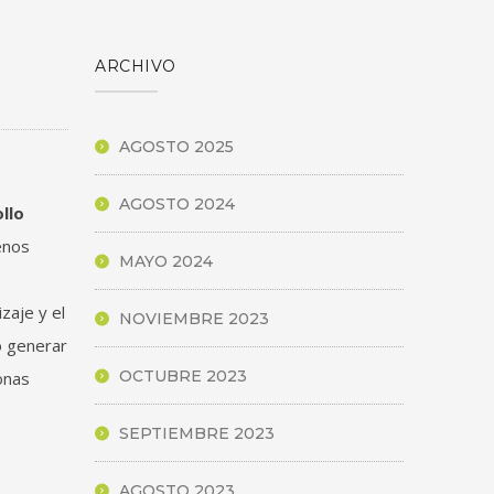
ARCHIVO
AGOSTO 2025
AGOSTO 2024
llo
enos
MAYO 2024
zaje y el
NOVIEMBRE 2023
o generar
OCTUBRE 2023
onas
SEPTIEMBRE 2023
AGOSTO 2023