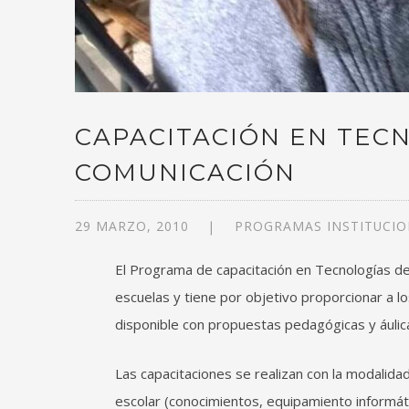
CAPACITACIÓN EN TECN
COMUNICACIÓN
29 MARZO, 2010
PROGRAMAS INSTITUCIO
El Programa de capacitación en Tecnologías de
escuelas y tiene por objetivo proporcionar a l
disponible con propuestas pedagógicas y áulica
Las capacitaciones se realizan con la modalidad 
escolar (conocimientos, equipamiento informát