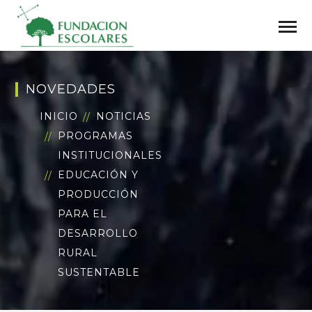
NOVEDADES
INICIO
NOTICIAS
PROGRAMAS
INSTITUCIONALES
EDUCACIÓN Y
PRODUCCIÓN
PARA EL
DESARROLLO
RURAL
SUSTENTABLE