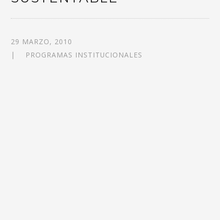
29 MARZO, 2010
PROGRAMAS INSTITUCIONALES