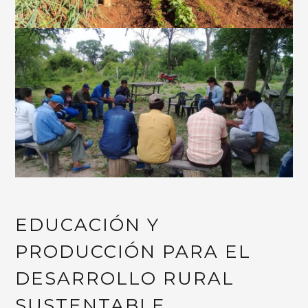
EDUCACIÓN Y
PRODUCCIÓN PARA EL
DESARROLLO RURAL
SUSTENTABLE