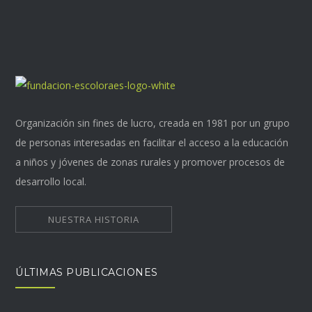
Organización sin fines de lucro, creada en 1981 por un grupo
de personas interesadas en facilitar el acceso a la educación
a niños y jóvenes de zonas rurales y promover procesos de
desarrollo local.
NUESTRA HISTORIA
ÚLTIMAS PUBLICACIONES