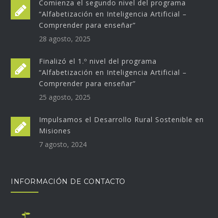
Comienza el segundo nivel del programa
“Alfabetización en Inteligencia Artificial –
Comprender para enseñar”
28 agosto, 2025
Finalizó el 1.º nivel del programa
“Alfabetización en Inteligencia Artificial –
Comprender para enseñar”
25 agosto, 2025
Impulsamos el Desarrollo Rural Sostenible en
Misiones
7 agosto, 2024
INFORMACIÓN DE CONTACTO