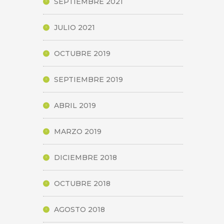
SEPTIEMBRE 2021
JULIO 2021
OCTUBRE 2019
SEPTIEMBRE 2019
ABRIL 2019
MARZO 2019
DICIEMBRE 2018
OCTUBRE 2018
AGOSTO 2018