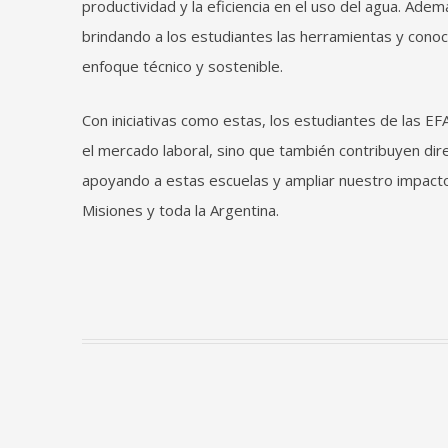
productividad y la eficiencia en el uso del agua. Ade
brindando a los estudiantes las herramientas y conoc
enfoque técnico y sostenible.
Con iniciativas como estas, los estudiantes de las EF
el mercado laboral, sino que también contribuyen di
apoyando a estas escuelas y ampliar nuestro impacto, 
Misiones y toda la Argentina.