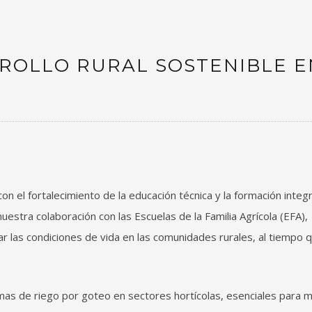
ROLLO RURAL SOSTENIBLE E
 el fortalecimiento de la educación técnica y la formación integr
uestra colaboración con las Escuelas de la Familia Agrícola (EFA),
las condiciones de vida en las comunidades rurales, al tiempo 
as de riego por goteo en sectores hortícolas, esenciales para m