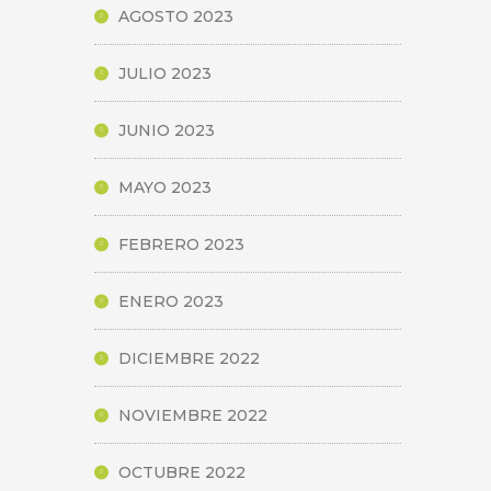
AGOSTO 2023
JULIO 2023
JUNIO 2023
MAYO 2023
FEBRERO 2023
ENERO 2023
DICIEMBRE 2022
NOVIEMBRE 2022
OCTUBRE 2022