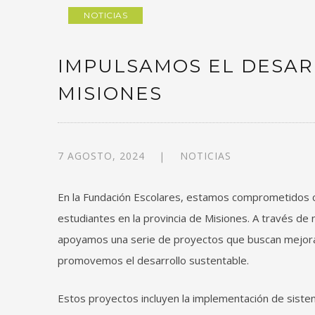
NOTICIAS
IMPULSAMOS EL DESAR
MISIONES
7 AGOSTO, 2024
NOTICIAS
En la Fundación Escolares, estamos comprometidos con
estudiantes en la provincia de Misiones. A través de n
apoyamos una serie de proyectos que buscan mejorar 
promovemos el desarrollo sustentable.
Estos proyectos incluyen la implementación de sistem