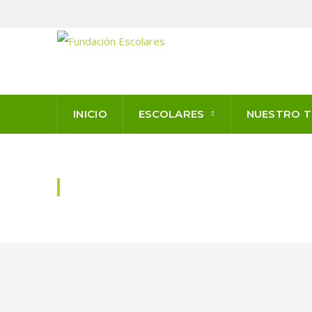
INICIO
ESCOLARES
NUESTRO 
NOVEDADES