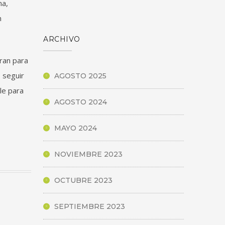
na,
n
ARCHIVO
aran para
 seguir
AGOSTO 2025
le para
AGOSTO 2024
MAYO 2024
NOVIEMBRE 2023
OCTUBRE 2023
SEPTIEMBRE 2023