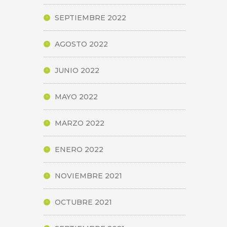
SEPTIEMBRE 2022
AGOSTO 2022
JUNIO 2022
MAYO 2022
MARZO 2022
ENERO 2022
NOVIEMBRE 2021
OCTUBRE 2021