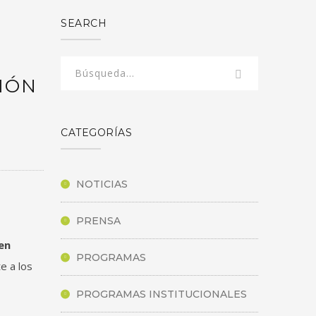
SEARCH
CIÓN
CATEGORÍAS
NOTICIAS
PRENSA
en
PROGRAMAS
te a los
PROGRAMAS INSTITUCIONALES