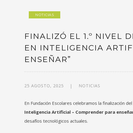
NOTICIAS
FINALIZÓ EL 1.º NIVEL
EN INTELIGENCIA ARTI
ENSEÑAR”
25 AGOSTO, 2025
NOTICIAS
En Fundación Escolares celebramos la finalización de
Inteligencia Artificial – Comprender para enseña
desafíos tecnológicos actuales.