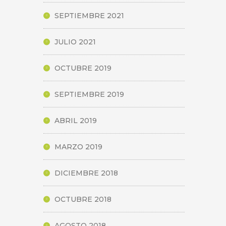
SEPTIEMBRE 2021
JULIO 2021
OCTUBRE 2019
SEPTIEMBRE 2019
ABRIL 2019
MARZO 2019
DICIEMBRE 2018
OCTUBRE 2018
AGOSTO 2018