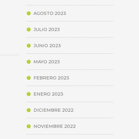
AGOSTO 2023
JULIO 2023
JUNIO 2023
MAYO 2023
FEBRERO 2023
ENERO 2023
DICIEMBRE 2022
NOVIEMBRE 2022