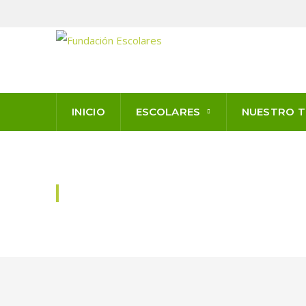
INICIO
ESCOLARES
NUESTRO 
NOVEDADES