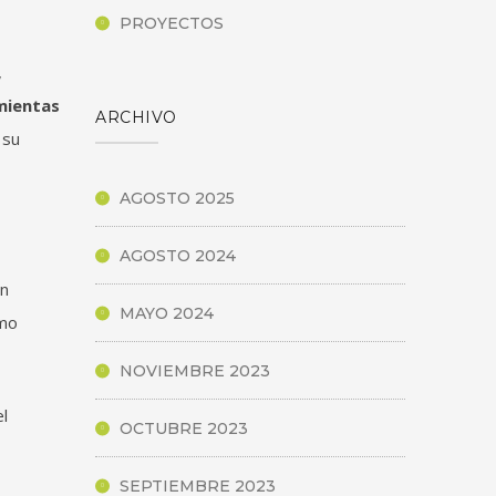
PROYECTOS
,
mientas
ARCHIVO
 su
AGOSTO 2025
AGOSTO 2024
én
MAYO 2024
ómo
NOVIEMBRE 2023
l
OCTUBRE 2023
SEPTIEMBRE 2023