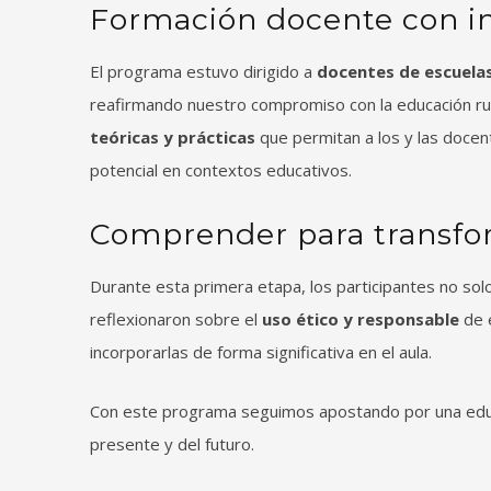
Formación docente con i
El programa estuvo dirigido a
docentes de escuelas
reafirmando nuestro compromiso con la educación rura
teóricas y prácticas
que permitan a los y las docent
potencial en contextos educativos.
Comprender para transfo
Durante esta primera etapa, los participantes no sol
reflexionaron sobre el
uso ético y responsable
de 
incorporarlas de forma significativa en el aula.
Con este programa seguimos apostando por una educa
presente y del futuro.