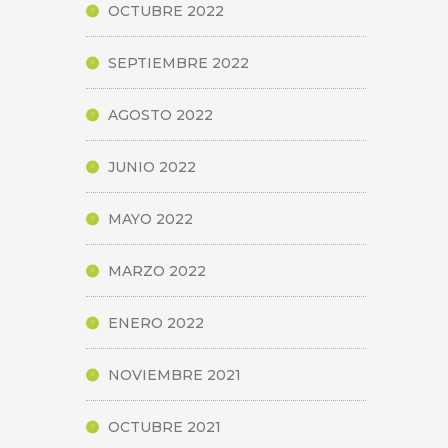
OCTUBRE 2022
SEPTIEMBRE 2022
AGOSTO 2022
JUNIO 2022
MAYO 2022
MARZO 2022
ENERO 2022
NOVIEMBRE 2021
OCTUBRE 2021