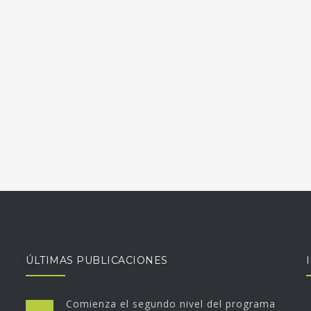
ÚLTIMAS PUBLICACIONES
Comienza el segundo nivel del programa