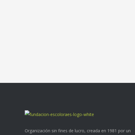
Organización sin fines de lucro, creada en 1981 por un