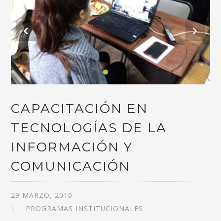
CAPACITACIÓN EN
TECNOLOGÍAS DE LA
INFORMACIÓN Y
COMUNICACIÓN
29 MARZO, 2010
PROGRAMAS INSTITUCIONALES