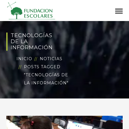
TECNOLOGÍAS
DE LA
INFORMACIÓN
INICIO
NOTICIAS
POSTS TAGGED
"TECNOLOGÍAS DE
LA INFORMACIÓN"