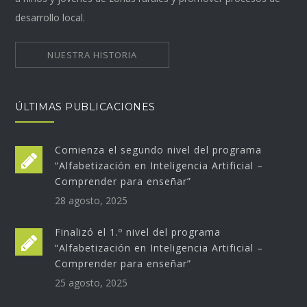
desarrollo local.
NUESTRA HISTORIA
ÚLTIMAS PUBLICACIONES
Comienza el segundo nivel del programa
“Alfabetización en Inteligencia Artificial –
Comprender para enseñar”
28 agosto, 2025
Finalizó el 1.º nivel del programa
“Alfabetización en Inteligencia Artificial –
Comprender para enseñar”
25 agosto, 2025