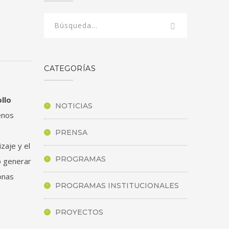
CATEGORÍAS
llo
NOTICIAS
enos
PRENSA
zaje y el
PROGRAMAS
o generar
onas
PROGRAMAS INSTITUCIONALES
PROYECTOS