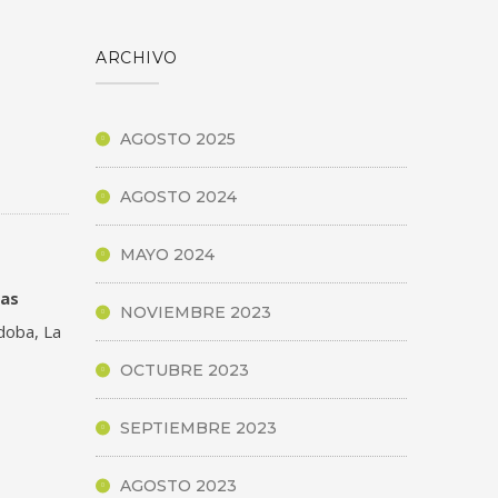
ARCHIVO
AGOSTO 2025
AGOSTO 2024
MAYO 2024
las
NOVIEMBRE 2023
rdoba, La
OCTUBRE 2023
SEPTIEMBRE 2023
AGOSTO 2023