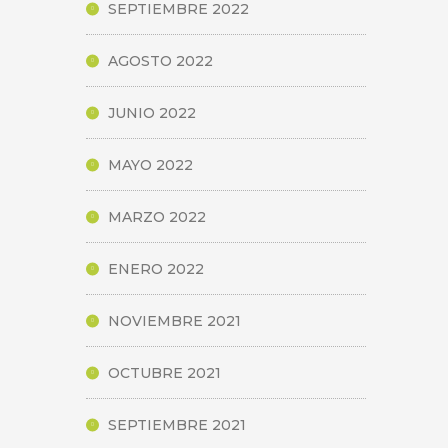
SEPTIEMBRE 2022
AGOSTO 2022
JUNIO 2022
MAYO 2022
MARZO 2022
ENERO 2022
NOVIEMBRE 2021
OCTUBRE 2021
SEPTIEMBRE 2021