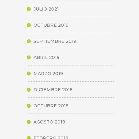
JULIO 2021
OCTUBRE 2019
SEPTIEMBRE 2019
ABRIL 2019
MARZO 2019
DICIEMBRE 2018
OCTUBRE 2018
AGOSTO 2018
FEBRERO 2018