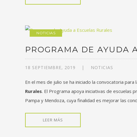
NOTICIAS
PROGRAMA DE AYUDA A
18 SEPTIEMBRE, 2019
NOTICIAS
En el mes de julio se ha iniciado la convocatoria para
Rurales
. El Programa apoya iniciativas de escuelas p
Pampa y Mendoza, cuya finalidad es mejorar las condic
LEER MÁS