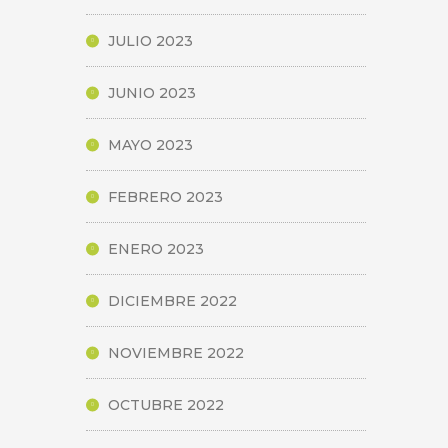
JULIO 2023
JUNIO 2023
MAYO 2023
FEBRERO 2023
ENERO 2023
DICIEMBRE 2022
NOVIEMBRE 2022
OCTUBRE 2022