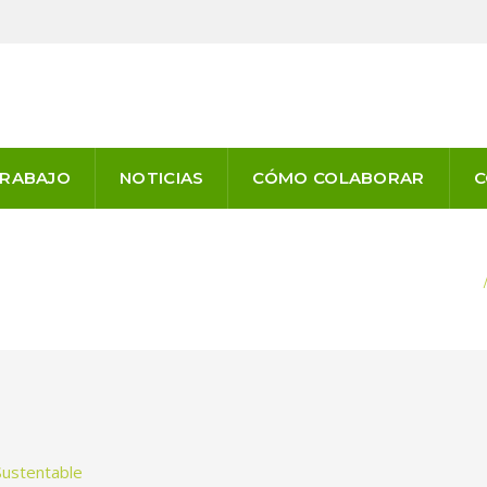
TRABAJO
NOTICIAS
CÓMO COLABORAR
C
INICIO