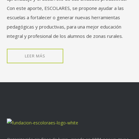
Con este aporte, ESCOLARES, se propone ayudar a las
escuelas a fortalecer o generar nuevas herramientas
pedagógicas y productivas, para una mejor educación
integral y profesional de los alumnos de zonas rurales.
LEER MÁS