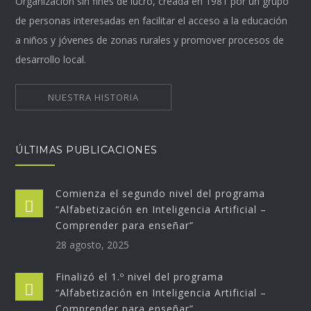
Organización sin fines de lucro, creada en 1981 por un grupo
de personas interesadas en facilitar el acceso a la educación
a niños y jóvenes de zonas rurales y promover procesos de
desarrollo local.
NUESTRA HISTORIA
ÚLTIMAS PUBLICACIONES
Comienza el segundo nivel del programa
“Alfabetización en Inteligencia Artificial –
Comprender para enseñar”
28 agosto, 2025
Finalizó el 1.º nivel del programa
“Alfabetización en Inteligencia Artificial –
Comprender para enseñar”