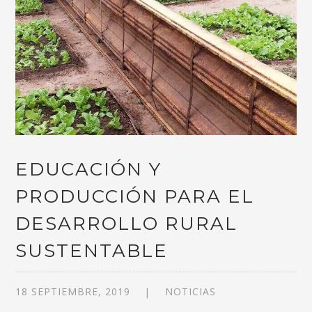
EDUCACIÓN Y
PRODUCCIÓN PARA EL
DESARROLLO RURAL
SUSTENTABLE
18 SEPTIEMBRE, 2019
NOTICIAS