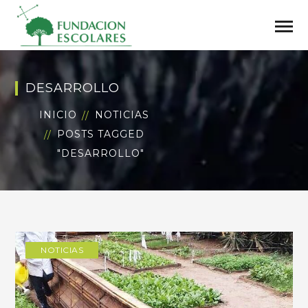
DESARROLLO
INICIO
NOTICIAS
POSTS TAGGED
"DESARROLLO"
NOTICIAS