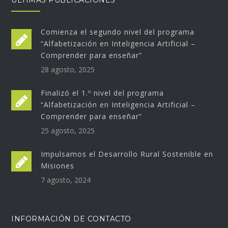
ÚLTIMAS PUBLICACIONES
Comienza el segundo nivel del programa
“Alfabetización en Inteligencia Artificial –
Comprender para enseñar”
28 agosto, 2025
Finalizó el 1.º nivel del programa
“Alfabetización en Inteligencia Artificial –
Comprender para enseñar”
25 agosto, 2025
Impulsamos el Desarrollo Rural Sostenible en
Misiones
7 agosto, 2024
INFORMACIÓN DE CONTACTO