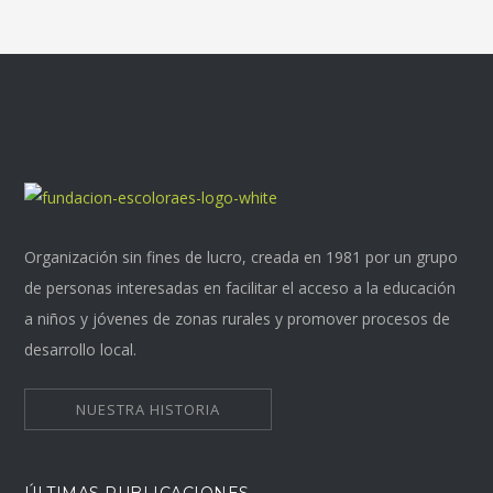
Organización sin fines de lucro, creada en 1981 por un grupo
de personas interesadas en facilitar el acceso a la educación
a niños y jóvenes de zonas rurales y promover procesos de
desarrollo local.
NUESTRA HISTORIA