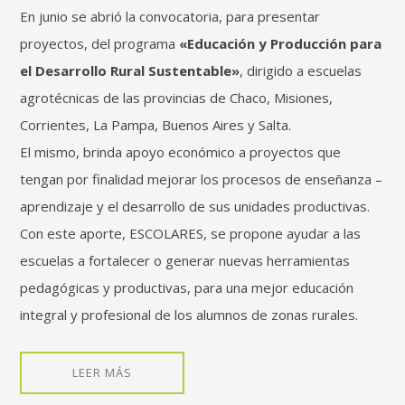
En junio se abrió la convocatoria, para presentar
proyectos, del programa
«Educación y Producción para
el Desarrollo Rural Sustentable»
, dirigido a escuelas
agrotécnicas de las provincias de Chaco, Misiones,
Corrientes, La Pampa, Buenos Aires y Salta.
El mismo, brinda apoyo económico a proyectos que
tengan por finalidad mejorar los procesos de enseñanza –
aprendizaje y el desarrollo de sus unidades productivas.
Con este aporte, ESCOLARES, se propone ayudar a las
escuelas a fortalecer o generar nuevas herramientas
pedagógicas y productivas, para una mejor educación
integral y profesional de los alumnos de zonas rurales.
LEER MÁS