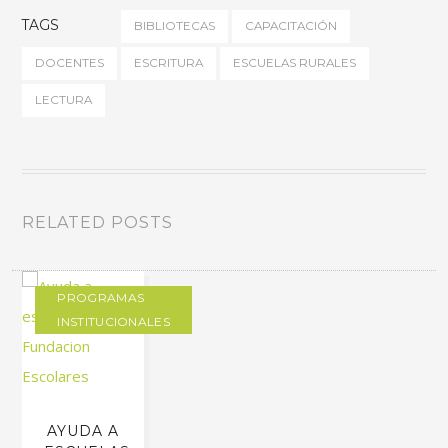
TAGS
BIBLIOTECAS
CAPACITACIÓN
DOCENTES
ESCRITURA
ESCUELAS RURALES
LECTURA
RELATED POSTS
PROGRAMAS
INSTITUCIONALES
AYUDA A