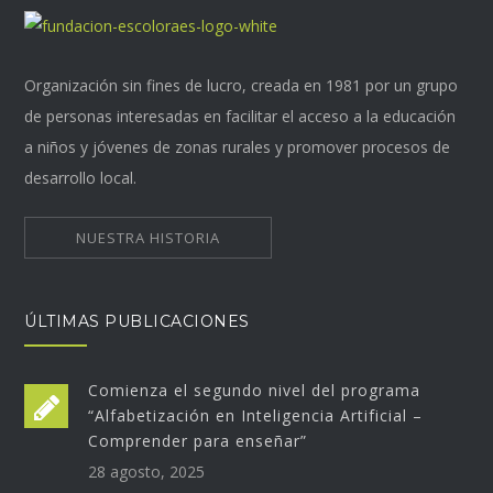
Organización sin fines de lucro, creada en 1981 por un grupo
de personas interesadas en facilitar el acceso a la educación
a niños y jóvenes de zonas rurales y promover procesos de
desarrollo local.
NUESTRA HISTORIA
ÚLTIMAS PUBLICACIONES
Comienza el segundo nivel del programa
“Alfabetización en Inteligencia Artificial –
Comprender para enseñar”
28 agosto, 2025