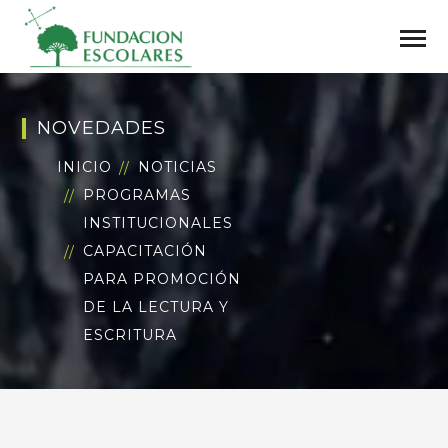
NOVEDADES
INICIO
NOTICIAS
PROGRAMAS
INSTITUCIONALES
CAPACITACIÓN
PARA PROMOCIÓN
DE LA LECTURA Y
ESCRITURA