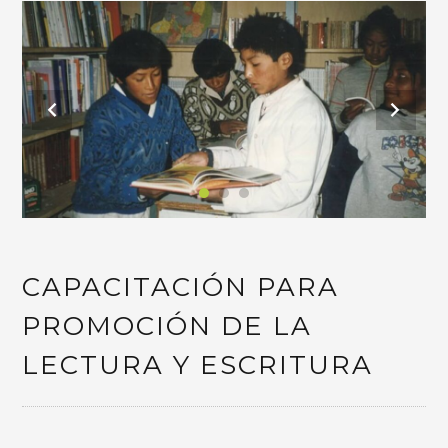
CAPACITACIÓN PARA
PROMOCIÓN DE LA
LECTURA Y ESCRITURA