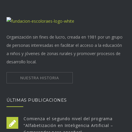
Organización sin fines de lucro, creada en 1981 por un grupo
de personas interesadas en facilitar el acceso a la educación
a niños y jóvenes de zonas rurales y promover procesos de
desarrollo local.
NUESTRA HISTORIA
ÚLTIMAS PUBLICACIONES
Comienza el segundo nivel del programa
“Alfabetización en Inteligencia Artificial –