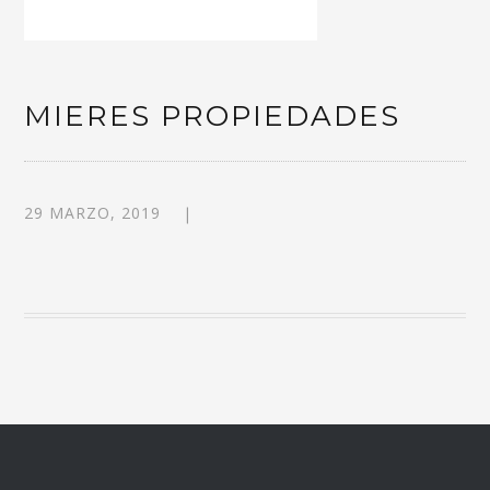
MIERES PROPIEDADES
29 MARZO, 2019