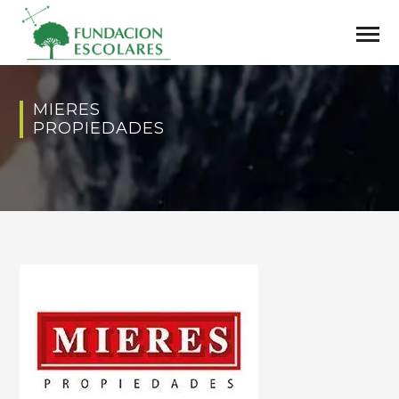
MIERES
PROPIEDADES