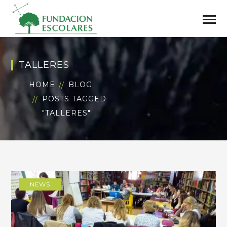
TALLERES
HOME
BLOG
POSTS TAGGED
"TALLERES"
NEWS