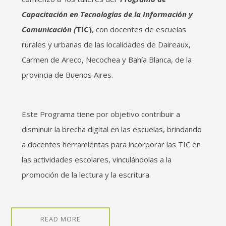
Capacitación en Tecnologías de la Información y
Comunicación (
TIC
)
, con docentes de escuelas
rurales y urbanas de las localidades de
Daireaux,
Carmen de Areco, Necochea y Bahía Blanca, de la
provincia de Buenos Aires.
Este Programa tiene por objetivo contribuir a
disminuir la brecha digital en las escuelas, brindando
a docentes herramientas para incorporar las TIC en
las actividades escolares, vinculándolas a la
promoción de la lectura y la escritura.
READ MORE