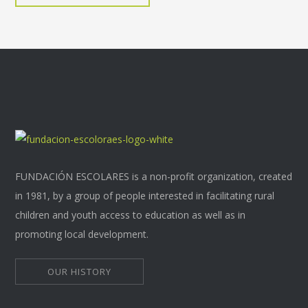
FUNDACIÓN ESCOLARES is a non-profit organization, created
in 1981, by a group of people interested in facilitating rural
children and youth access to education as well as in
promoting local development.
OUR HISTORY