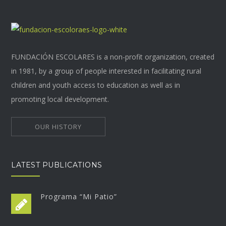
FUNDACIÓN ESCOLARES is a non-profit organization, created
in 1981, by a group of people interested in facilitating rural
children and youth access to education as well as in
promoting local development.
OUR HISTORY
LATEST PUBLICATIONS
Programa “Mi Patio”