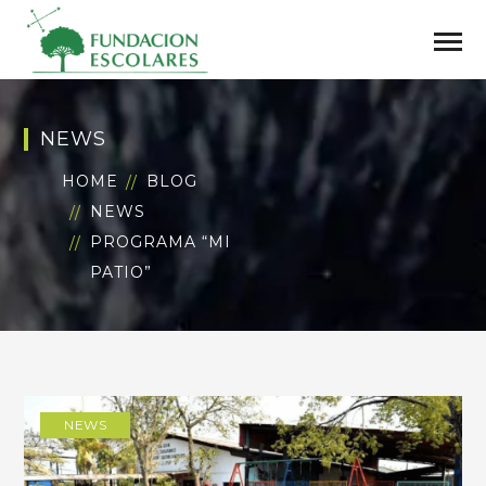
NEWS
HOME
BLOG
NEWS
PROGRAMA “MI
PATIO”
NEWS