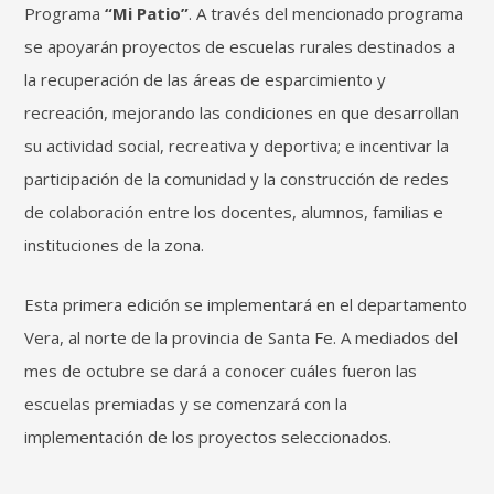
Programa
“Mi Patio”
. A través del mencionado programa
se apoyarán proyectos de escuelas rurales destinados a
la recuperación de las áreas de esparcimiento y
recreación, mejorando las condiciones en que desarrollan
su actividad social, recreativa y deportiva; e incentivar la
participación de la comunidad y la construcción de redes
de colaboración entre los docentes, alumnos, familias e
instituciones de la zona.
Esta primera edición se implementará en el departamento
Vera, al norte de la provincia de Santa Fe. A mediados del
mes de octubre se dará a conocer cuáles fueron las
escuelas premiadas y se comenzará con la
implementación de los proyectos seleccionados.