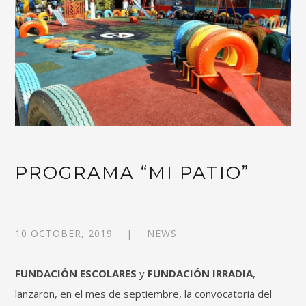
PROGRAMA “MI PATIO”
10 OCTOBER, 2019
NEWS
FUNDACIÓN ESCOLARES
y
FUNDACIÓN IRRADIA
,
lanzaron, en el mes de septiembre, la convocatoria del